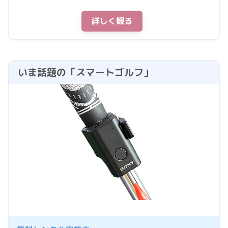
詳しく観る
いま話題の「スマートゴルフ」