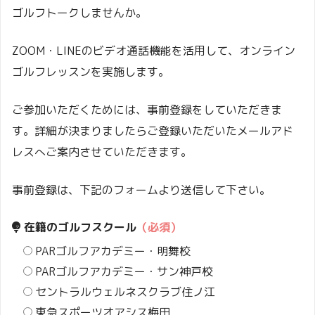
ゴルフトークしませんか。
ZOOM・LINEのビデオ通話機能を活用して、オンライン
ゴルフレッスンを実施します。
ご参加いただくためには、事前登録をしていただきま
す。詳細が決まりましたらご登録いただいたメールアド
レスへご案内させていただきます。
事前登録は、下記のフォームより送信して下さい。
在籍のゴルフスクール
（必須）
PARゴルフアカデミー・明舞校
PARゴルフアカデミー・サン神戸校
セントラルウェルネスクラブ住ノ江
東急スポーツオアシス梅田