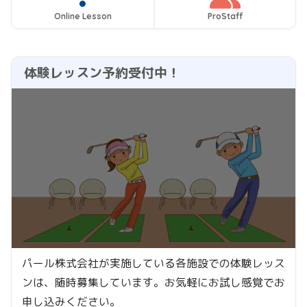
Online Lesson
ProStaff
体験レッスン予約受付中！
パール株式会社が実施している各施設での体験レッス
ンは、随時募集しています。お気軽にお試し感覚でお
申し込みください。