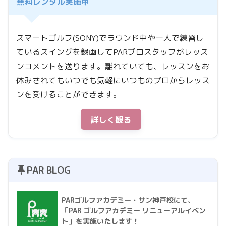
無料レンタル実施中
スマートゴルフ(SONY)でラウンド中や一人で練習し
ているスイングを録画してPARプロスタッフがレッス
ンコメントを送ります。離れていても、レッスンをお
休みされてもいつでも気軽にいつものプロからレッス
ンを受けることができます。
詳しく観る
PAR BLOG
PARゴルフアカデミー・サン神戸校にて、
「PAR ゴルフアカデミー リニューアルイベン
ト」を実施いたします！