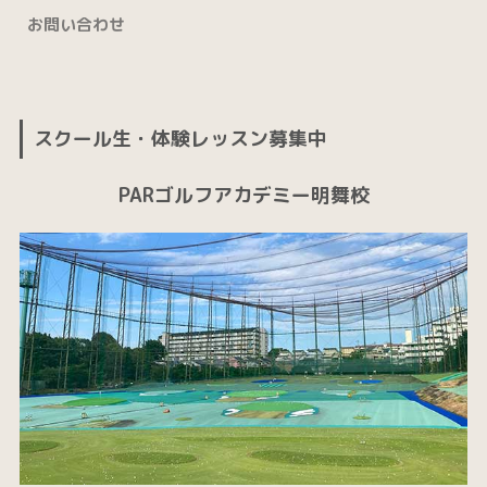
お問い合わせ
スクール生・体験レッスン募集中
PARゴルフアカデミー明舞校