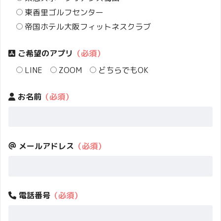
東香里ゴルフセンター
帝国ホテル大阪フィットネスクラブ
ご希望のアプリ
（必須）
LINE
ZOOM
どちらでもOK
お名前
（必須）
メールアドレス
（必須）
電話番号
（必須）