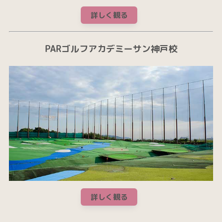
詳しく観る
PARゴルフアカデミーサン神戸校
詳しく観る