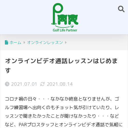
ホーム
オンラインレッスン
オンラインビデオ通話レッスンはじめま
す
2021.07.01
2021.08.14
コロナ禍の日々・・・なかなか終息となりませんが、ゴ
ルフ練習場へ出向くのもチョット気が引けていたり、レ
ッスンで聞きたかったことが聞けなかったり・・・など
など、PARプロスタッフとオンラインビデオ通話で気軽に