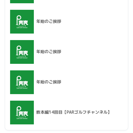
年始のご挨拶
年始のご挨拶
年始のご挨拶
教本編14回目【PARゴルフチャンネル】