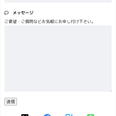
メッセージ
ご要望・ご質問などお気軽にお申し付け下さい。