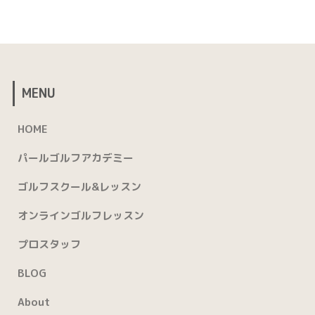
MENU
HOME
パールゴルフアカデミー
ゴルフスクール&レッスン
オンラインゴルフレッスン
プロスタッフ
BLOG
About