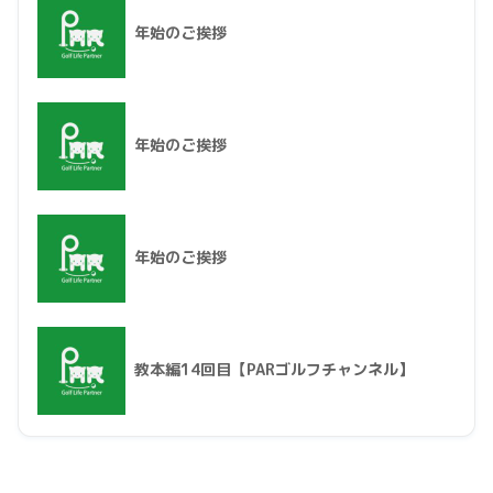
年始のご挨拶
年始のご挨拶
年始のご挨拶
教本編14回目【PARゴルフチャンネル】