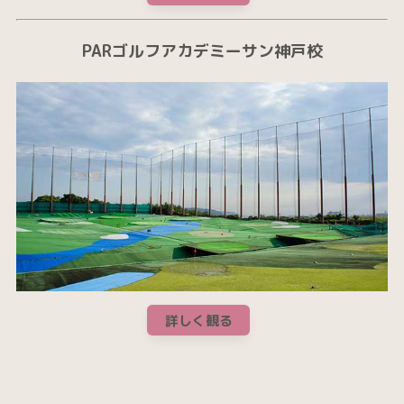
PARゴルフアカデミーサン神戸校
詳しく観る