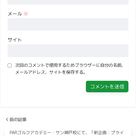
メール
※
サイト
次回のコメントで使用するためブラウザーに自分の名前、
メールアドレス、サイトを保存する。
前の記事
PARゴルフアカデミー・サン神戸校にて、「新企画：プライ