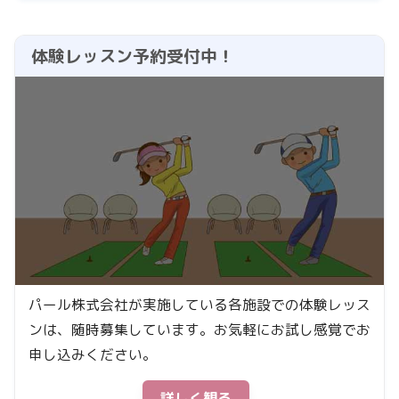
体験レッスン予約受付中！
パール株式会社が実施している各施設での体験レッス
ンは、随時募集しています。お気軽にお試し感覚でお
申し込みください。
詳しく観る