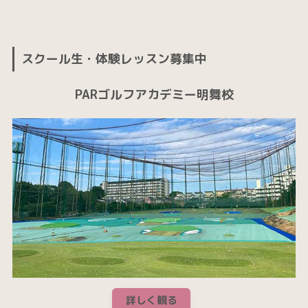
スクール生・体験レッスン募集中
PARゴルフアカデミー明舞校
詳しく観る