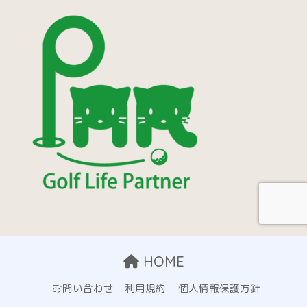
HOME
お問い合わせ
利用規約
個人情報保護方針