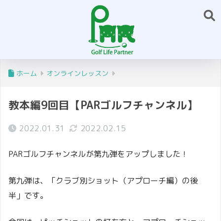
ホーム
オンラインレッスン
教本編9回目【PARゴルフチャンネル】
2022.01.31
2022.02.15
PARゴルフチャンネルが第九弾をアップしました！
第九弾は、「クラブ別ショット（アプローチ編）の後
半」です。