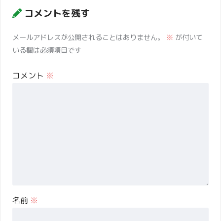
コメントを残す
メールアドレスが公開されることはありません。
※
が付いて
いる欄は必須項目です
コメント
※
名前
※