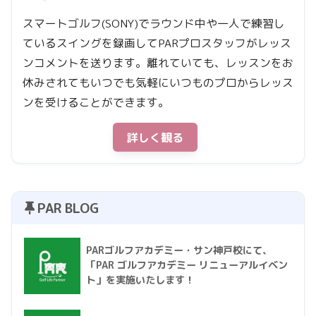
スマートゴルフ(SONY)でラウンド中や一人で練習し
ているスイングを録画してPARプロスタッフがレッス
ンコメントを送ります。離れていても、レッスンをお
休みされてもいつでも気軽にいつものプロからレッス
ンを受けることができます。
詳しく観る
PAR BLOG
PARゴルフアカデミー・サン神戸校にて、
「PAR ゴルフアカデミー リニューアルイベン
ト」を実施いたします！