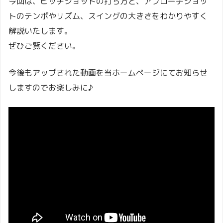
今回は、ピッチショットの打ち方と、アプローチショッ
トのテンポやリズム、スイングの大きさをわかりやすく
解説いたします。
ぜひご覧ください。
今後もアップされた動画を当ホームページにてお知らせ
しますのでお楽しみに♪