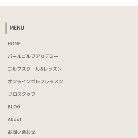
MENU
HOME
パールゴルフアカデミー
ゴルフスクール&レッスン
オンラインゴルフレッスン
プロスタッフ
BLOG
About
お問い合わせ