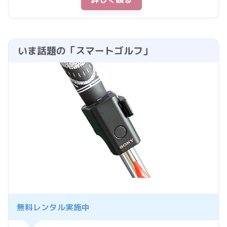
いま話題の「スマートゴルフ」
無料レンタル実施中